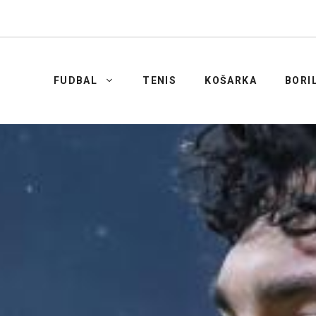
FUDBAL
TENIS
KOŠARKA
BORI