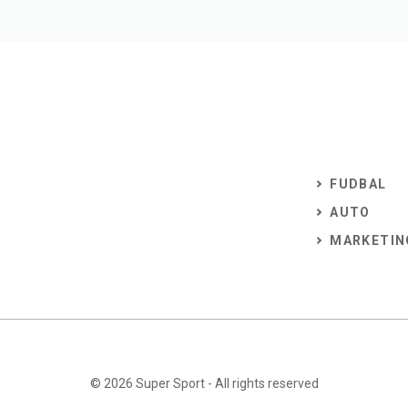
FUDBAL
AUTO
MARKETIN
© 2026
Super Sport
- All rights reserved