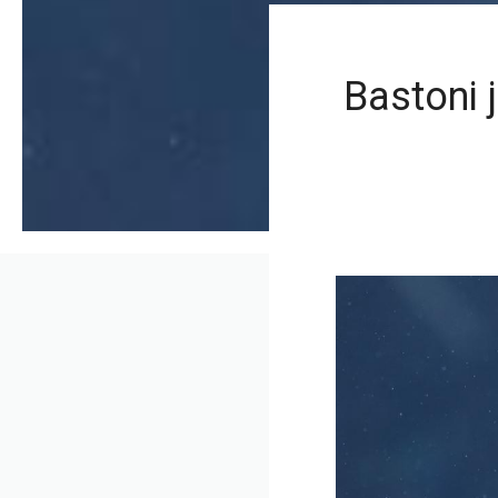
Bastoni 