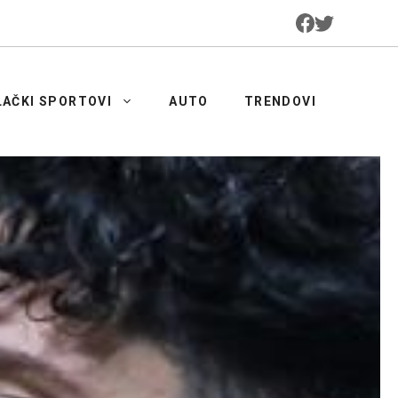
LAČKI SPORTOVI
AUTO
TRENDOVI