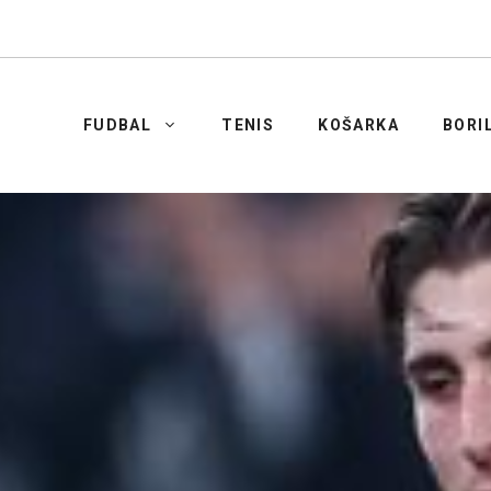
FUDBAL
TENIS
KOŠARKA
BORI