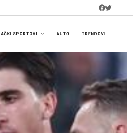
LAČKI SPORTOVI
AUTO
TRENDOVI