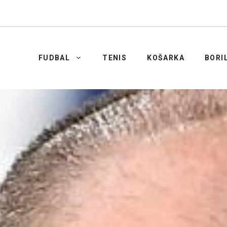
FUDBAL
TENIS
KOŠARKA
BORI