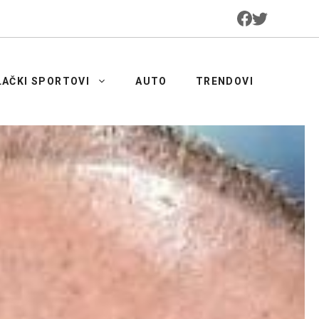
LAČKI SPORTOVI
AUTO
TRENDOVI