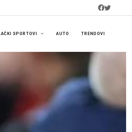
LAČKI SPORTOVI
AUTO
TRENDOVI