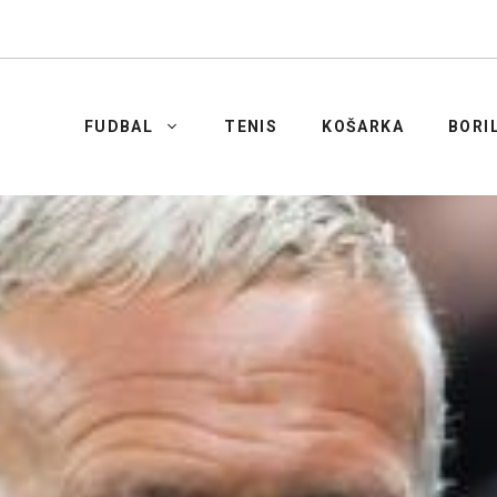
FUDBAL
TENIS
KOŠARKA
BORI