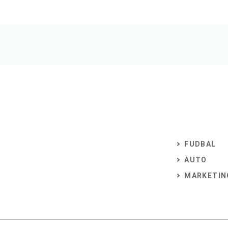
FUDBAL
AUTO
MARKETIN