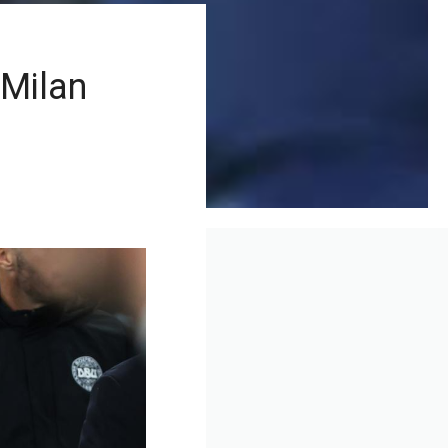
 Milan