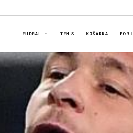
FUDBAL
TENIS
KOŠARKA
BORI