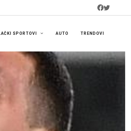
LAČKI SPORTOVI
AUTO
TRENDOVI