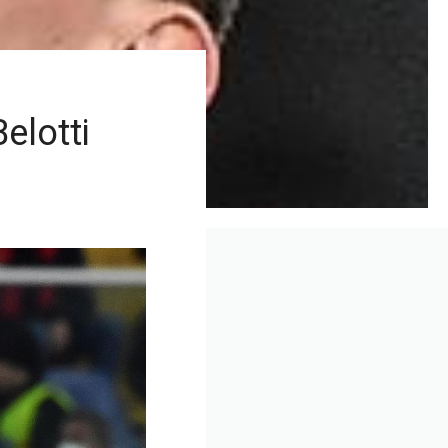
elotti