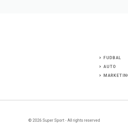
FUDBAL
AUTO
MARKETIN
© 2026
Super Sport
- All rights reserved