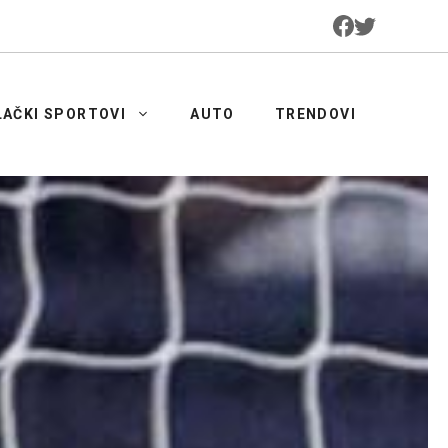
LAČKI SPORTOVI
AUTO
TRENDOVI