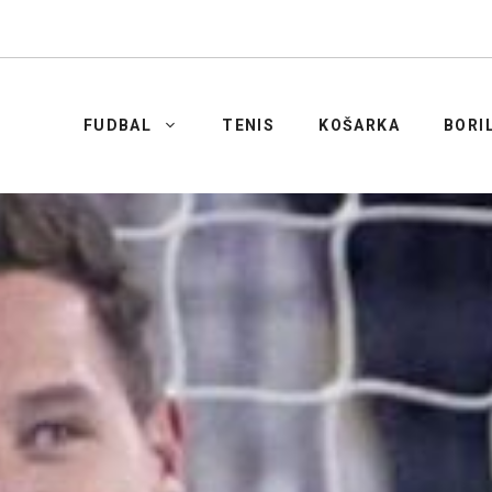
FUDBAL
TENIS
KOŠARKA
BORI