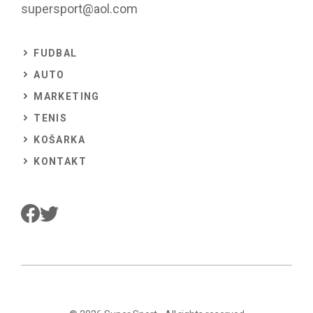
supersport@aol.com
FUDBAL
AUTO
MARKETING
TENIS
KOŠARKA
KONTAKT