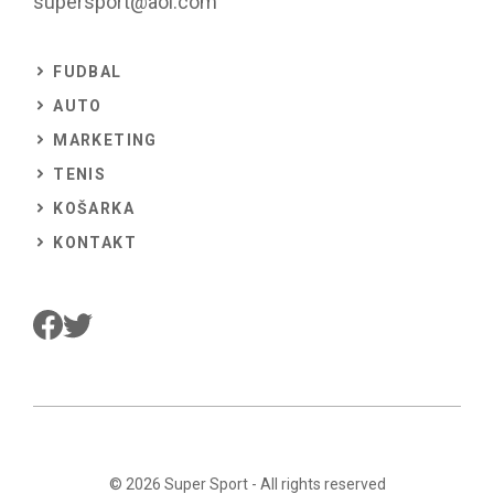
supersport@aol.com
FUDBAL
AUTO
MARKETING
TENIS
KOŠARKA
KONTAKT
© 2026
Super Sport
- All rights reserved