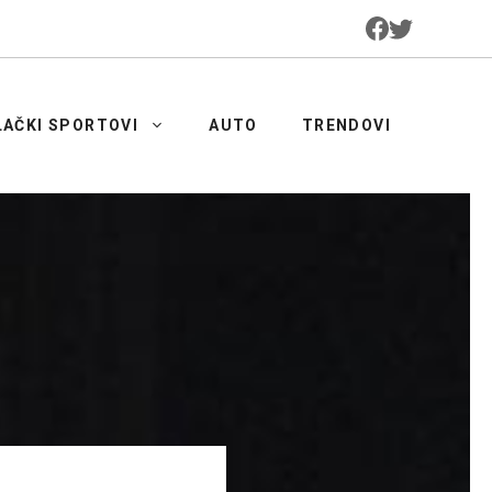
LAČKI SPORTOVI
AUTO
TRENDOVI