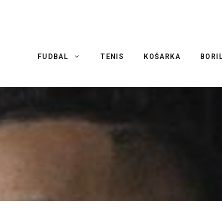
FUDBAL
TENIS
KOŠARKA
BORI