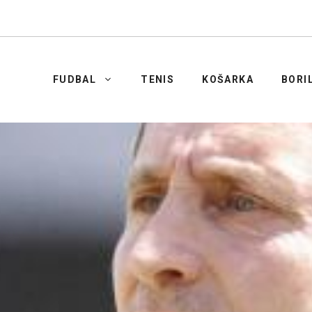
FUDBAL
TENIS
KOŠARKA
BORI