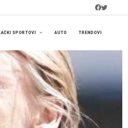
LAČKI SPORTOVI
AUTO
TRENDOVI