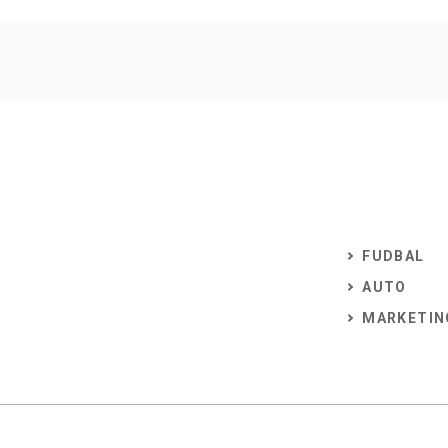
FUDBAL
AUTO
MARKETIN