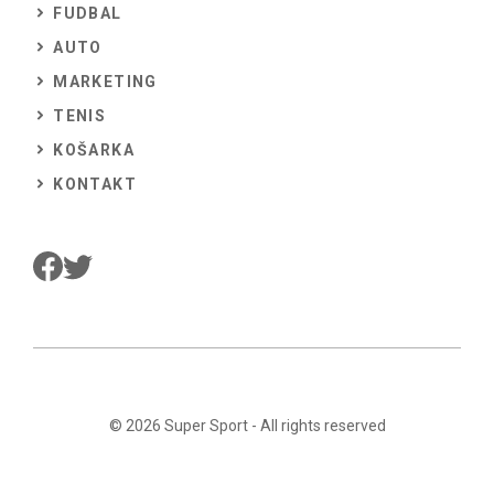
FUDBAL
AUTO
MARKETING
TENIS
KOŠARKA
KONTAKT
© 2026
Super Sport
- All rights reserved