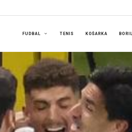
FUDBAL
TENIS
KOŠARKA
BORI