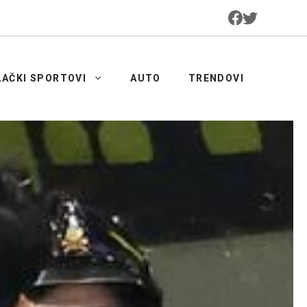
LAČKI SPORTOVI
AUTO
TRENDOVI