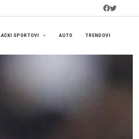
LAČKI SPORTOVI
AUTO
TRENDOVI