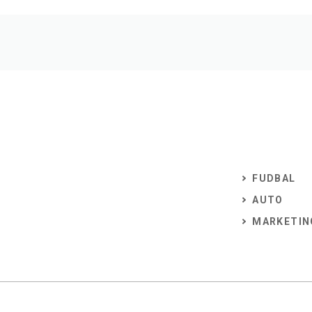
FUDBAL
AUTO
MARKETIN