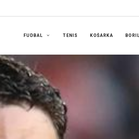
FUDBAL
TENIS
KOŠARKA
BORI