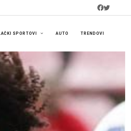
LAČKI SPORTOVI
AUTO
TRENDOVI