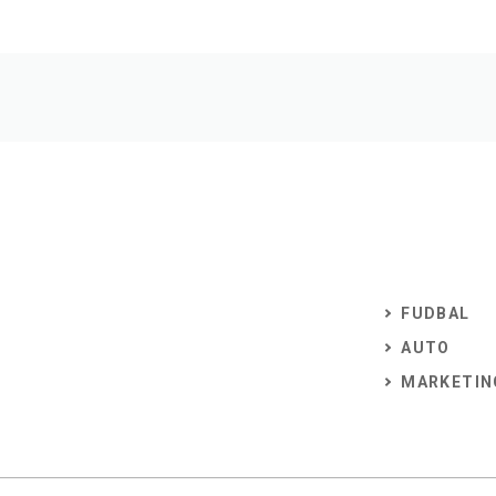
FUDBAL
AUTO
MARKETIN