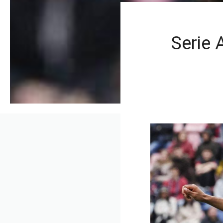
Serie 