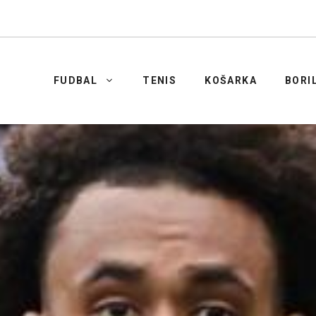
FUDBAL
TENIS
KOŠARKA
BORI