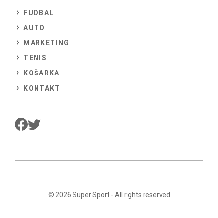
FUDBAL
AUTO
MARKETING
TENIS
KOŠARKA
KONTAKT
© 2026
Super Sport
- All rights reserved