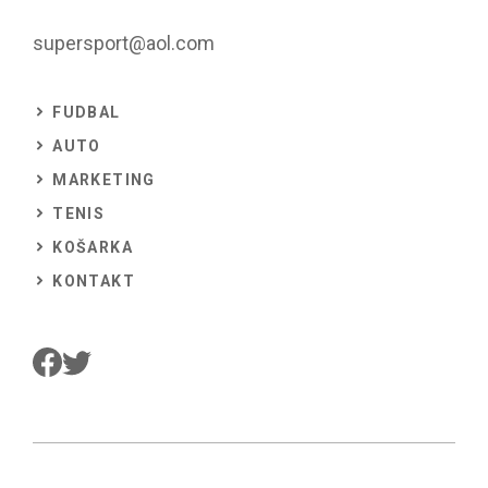
supersport@aol.com
FUDBAL
AUTO
MARKETING
TENIS
KOŠARKA
KONTAKT