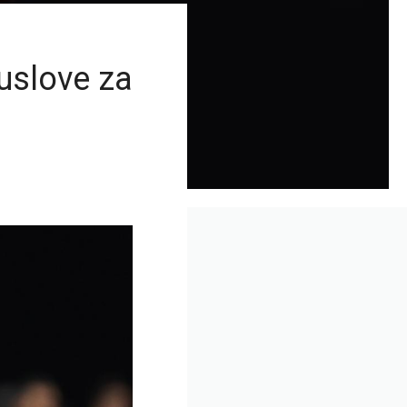
uslove za