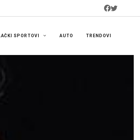
LAČKI SPORTOVI
AUTO
TRENDOVI