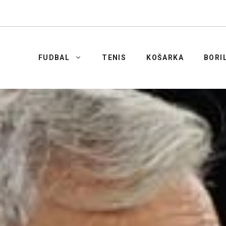
FUDBAL
TENIS
KOŠARKA
BORI