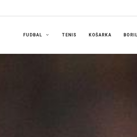
FUDBAL
TENIS
KOŠARKA
BORI