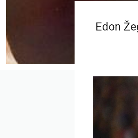
Edon Žeg