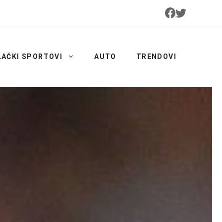
LAČKI SPORTOVI
AUTO
TRENDOVI