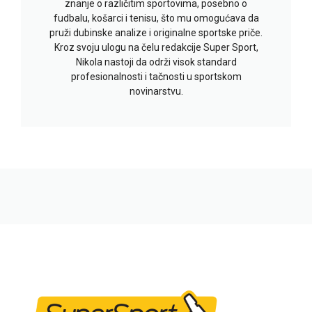
znanje o različitim sportovima, posebno o
fudbalu, košarci i tenisu, što mu omogućava da
pruži dubinske analize i originalne sportske priče.
Kroz svoju ulogu na čelu redakcije Super Sport,
Nikola nastoji da održi visok standard
profesionalnosti i tačnosti u sportskom
novinarstvu.