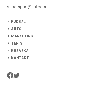
supersport@aol.com
FUDBAL
AUTO
MARKETING
TENIS
KOŠARKA
KONTAKT