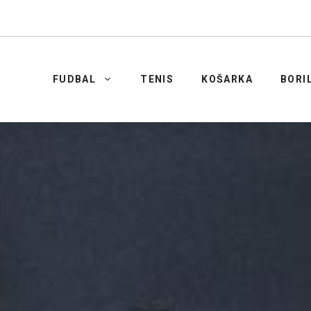
FUDBAL
TENIS
KOŠARKA
BORI