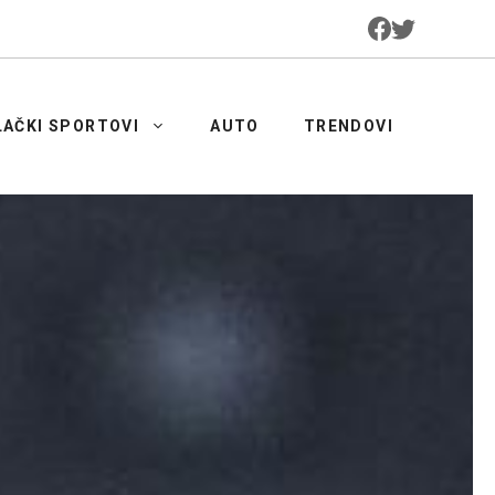
LAČKI SPORTOVI
AUTO
TRENDOVI