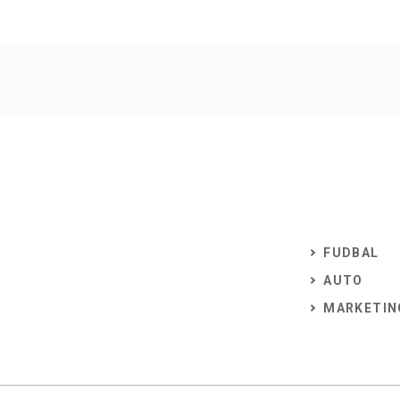
FUDBAL
AUTO
MARKETIN