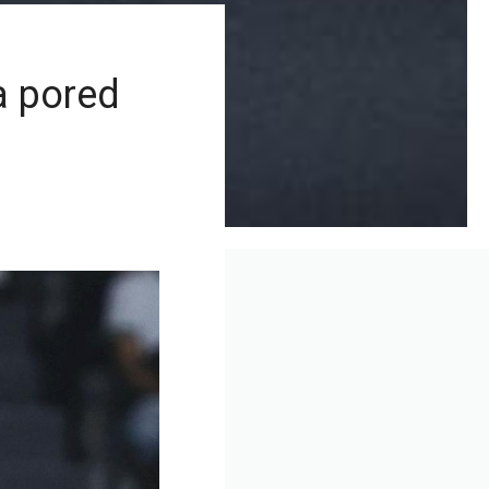
a pored