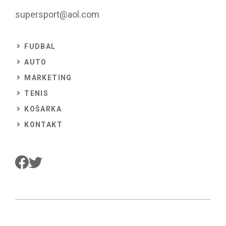
supersport@aol.com
FUDBAL
AUTO
MARKETING
TENIS
KOŠARKA
KONTAKT