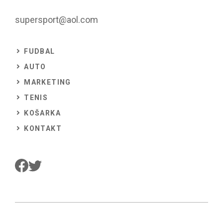
supersport@aol.com
FUDBAL
AUTO
MARKETING
TENIS
KOŠARKA
KONTAKT