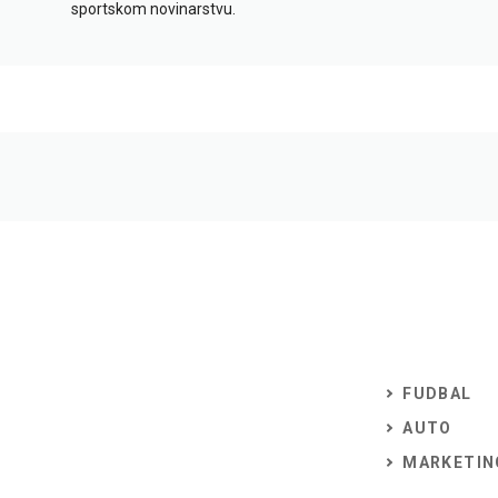
sportskom novinarstvu.
FUDBAL
AUTO
MARKETIN