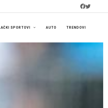
LAČKI SPORTOVI
AUTO
TRENDOVI