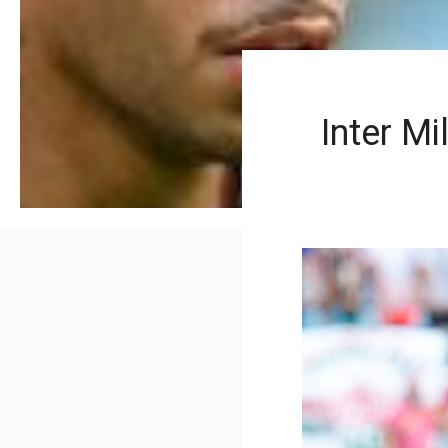
Inter Mi