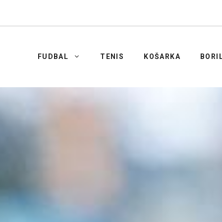
FUDBAL
TENIS
KOŠARKA
BORI