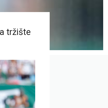
a tržište