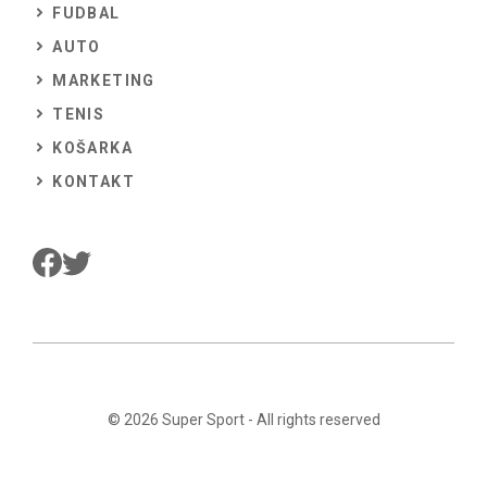
FUDBAL
AUTO
MARKETING
TENIS
KOŠARKA
KONTAKT
© 2026
Super Sport
- All rights reserved