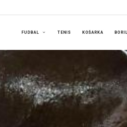
FUDBAL
TENIS
KOŠARKA
BORI