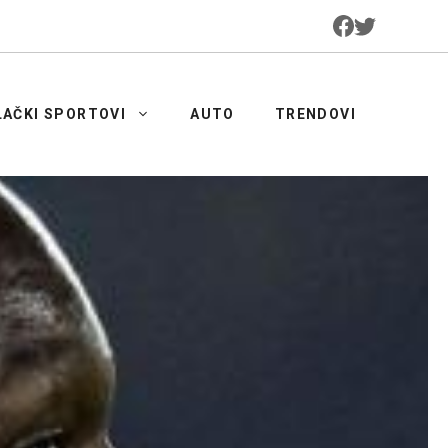
LAČKI SPORTOVI
AUTO
TRENDOVI