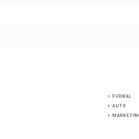
FUDBAL
AUTO
MARKETIN