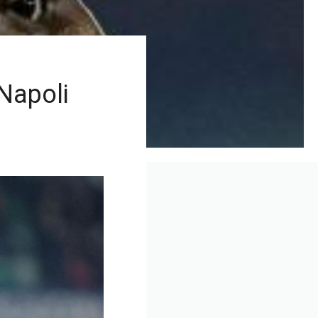
Napoli