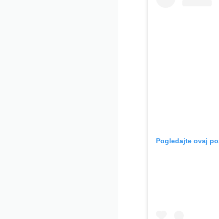
Pogledajte ovaj po