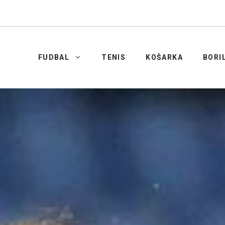
FUDBAL
TENIS
KOŠARKA
BORI