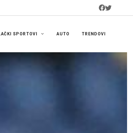
LAČKI SPORTOVI
AUTO
TRENDOVI