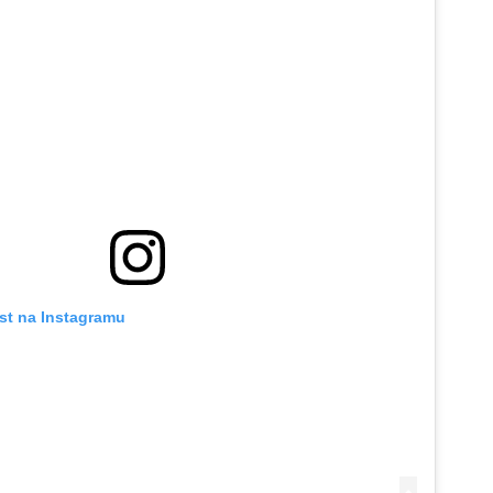
st na Instagramu