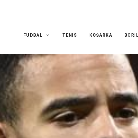
FUDBAL
TENIS
KOŠARKA
BORI