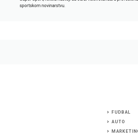
sportskom novinarstvu.
FUDBAL
AUTO
MARKETIN