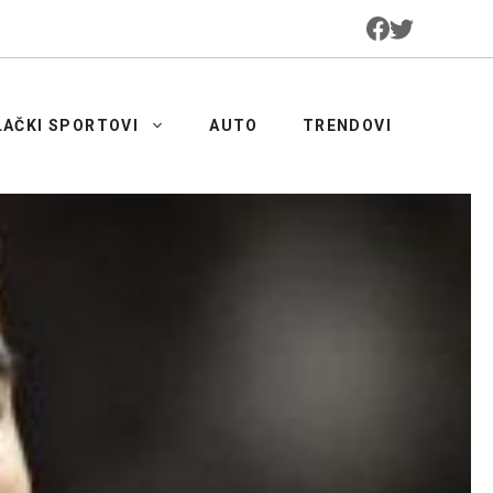
LAČKI SPORTOVI
AUTO
TRENDOVI