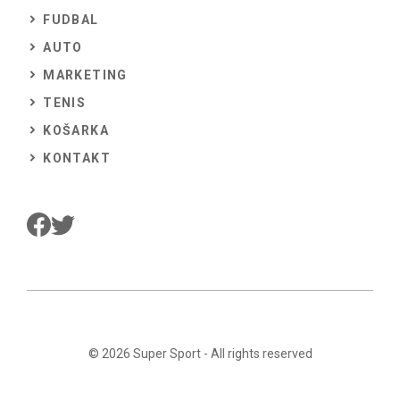
FUDBAL
AUTO
MARKETING
TENIS
KOŠARKA
KONTAKT
© 2026
Super Sport
- All rights reserved