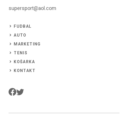
supersport@aol.com
FUDBAL
AUTO
MARKETING
TENIS
KOŠARKA
KONTAKT