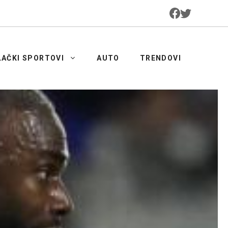
LAČKI SPORTOVI
AUTO
TRENDOVI