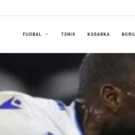
FUDBAL
TENIS
KOŠARKA
BORI