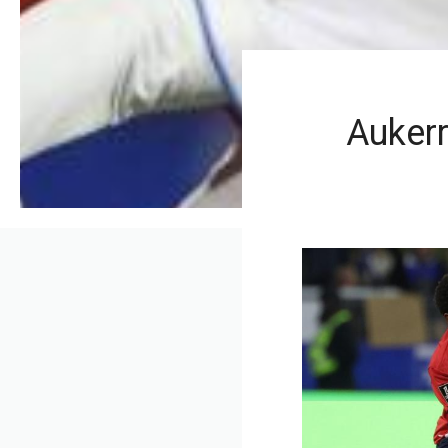
Aukerr