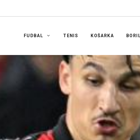
FUDBAL
TENIS
KOŠARKA
BORI