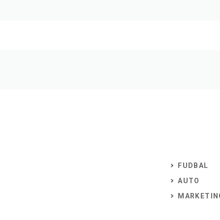
FUDBAL
AUTO
MARKETIN