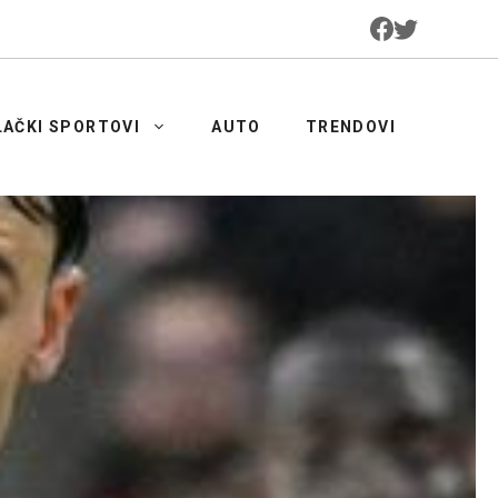
LAČKI SPORTOVI
AUTO
TRENDOVI