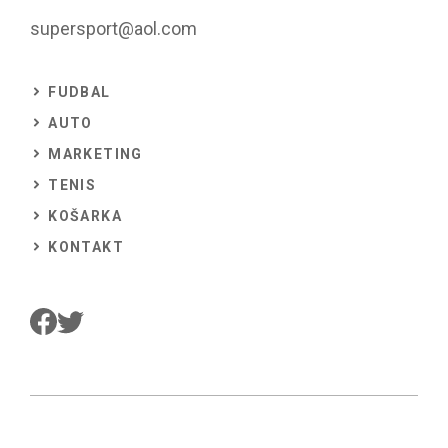
supersport@aol.com
FUDBAL
AUTO
MARKETING
TENIS
KOŠARKA
KONTAKT