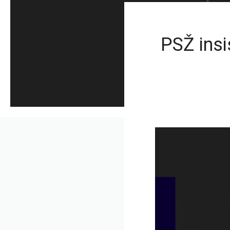
PSŽ insi