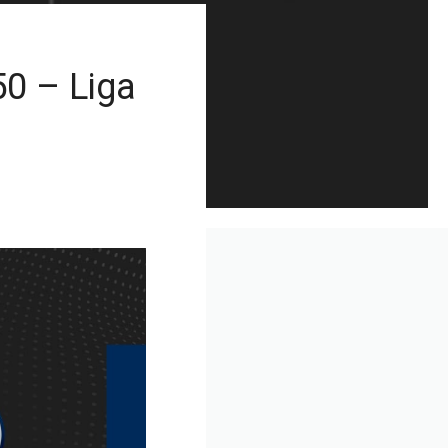
50 – Liga