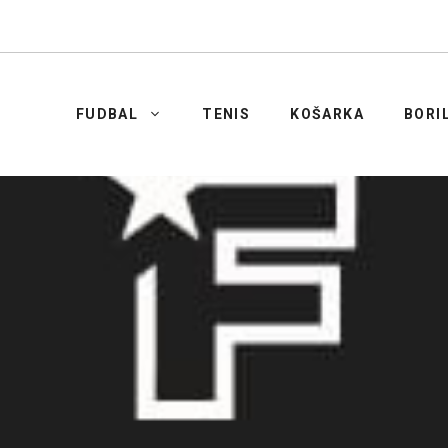
FUDBAL
TENIS
KOŠARKA
BORI