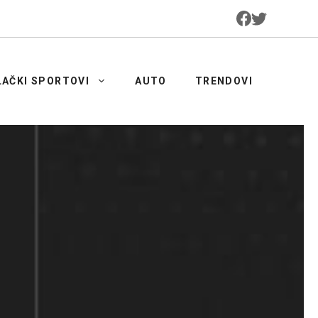
LAČKI SPORTOVI
AUTO
TRENDOVI