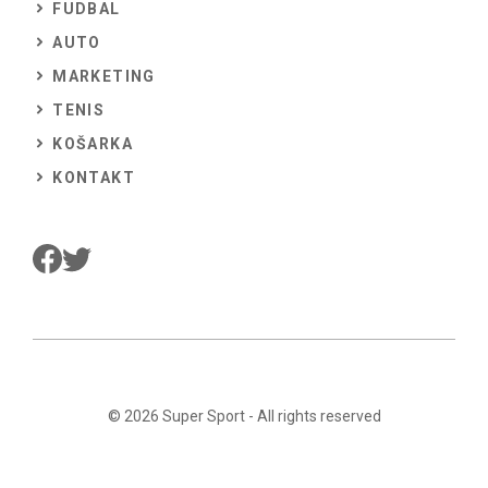
FUDBAL
AUTO
MARKETING
TENIS
KOŠARKA
KONTAKT
© 2026
Super Sport
- All rights reserved