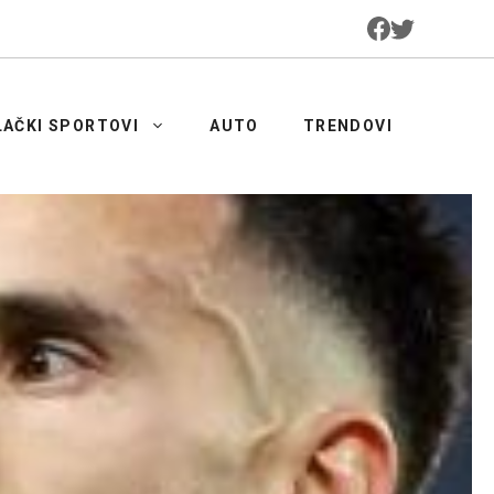
LAČKI SPORTOVI
AUTO
TRENDOVI