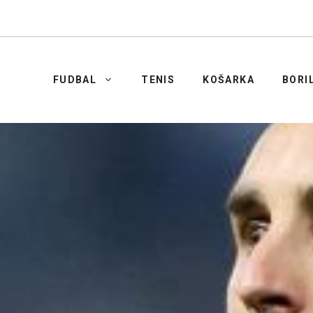
FUDBAL
TENIS
KOŠARKA
BORI