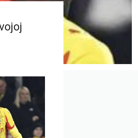
vojoj