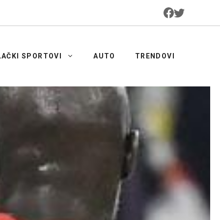
LAČKI SPORTOVI
AUTO
TRENDOVI