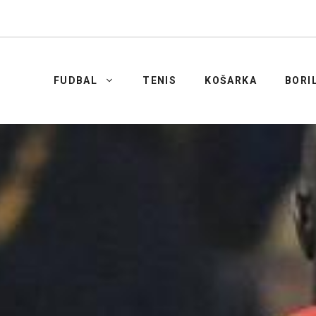
FUDBAL
TENIS
KOŠARKA
BORI