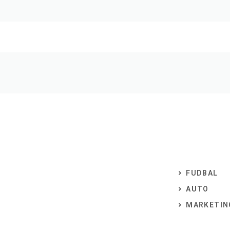
FUDBAL
AUTO
MARKETIN