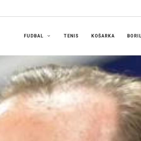
FUDBAL
TENIS
KOŠARKA
BORI