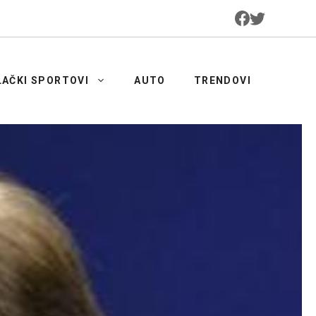
LAČKI SPORTOVI
AUTO
TRENDOVI