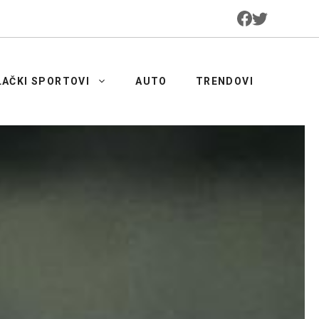
LAČKI SPORTOVI
AUTO
TRENDOVI