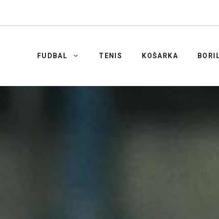
FUDBAL
TENIS
KOŠARKA
BORI