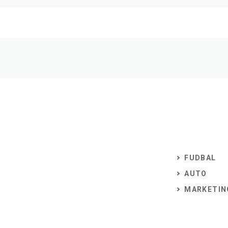
FUDBAL
AUTO
MARKETIN