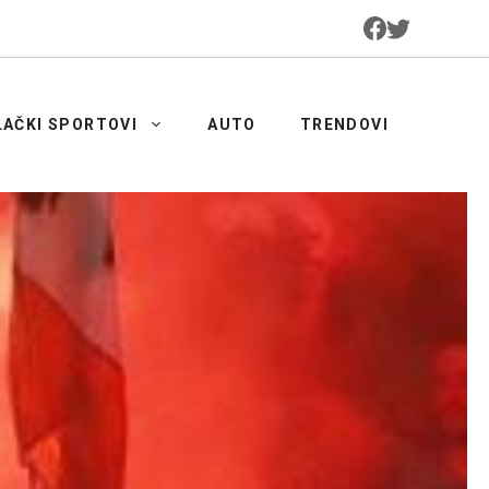
LAČKI SPORTOVI
AUTO
TRENDOVI