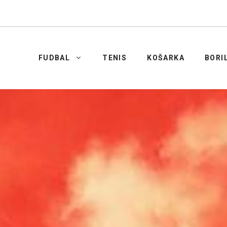
FUDBAL
TENIS
KOŠARKA
BORI