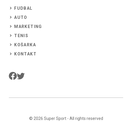
FUDBAL
AUTO
MARKETING
TENIS
KOŠARKA
KONTAKT
© 2026
Super Sport
- All rights reserved