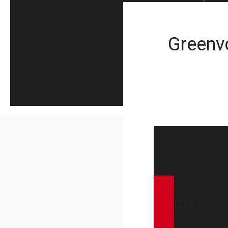
Greenvo