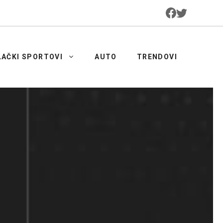
LAČKI SPORTOVI
AUTO
TRENDOVI