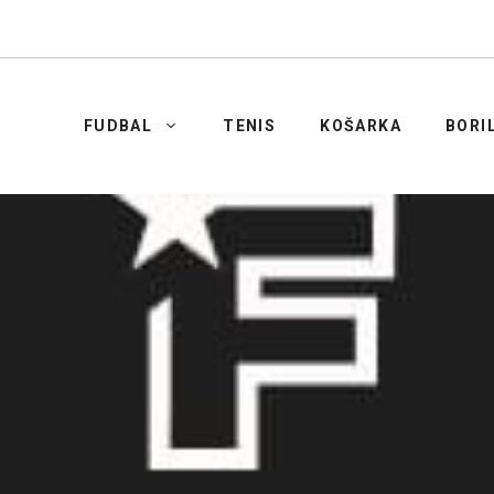
FUDBAL
TENIS
KOŠARKA
BORI