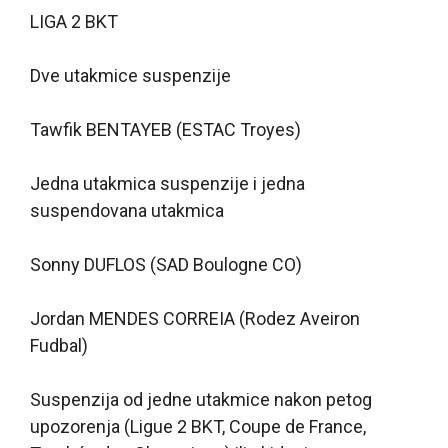
LIGA 2 BKT
Dve utakmice suspenzije
Tawfik BENTAYEB (ESTAC Troyes)
Jedna utakmica suspenzije i jedna
suspendovana utakmica
Sonny DUFLOS (SAD Boulogne CO)
Jordan MENDES CORREIA (Rodez Aveiron
Fudbal)
Suspenzija od jedne utakmice nakon petog
upozorenja (Ligue 2 BKT, Coupe de France,