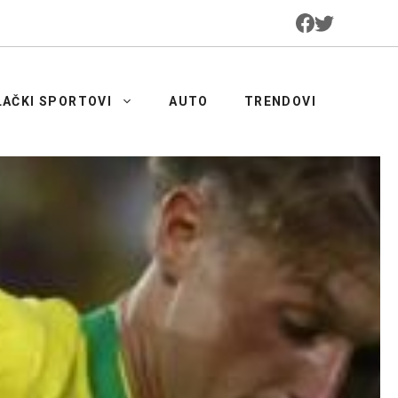
LAČKI SPORTOVI
AUTO
TRENDOVI