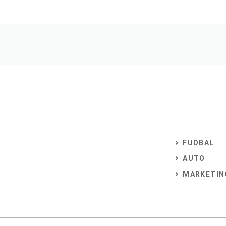
FUDBAL
AUTO
MARKETIN