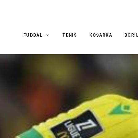
FUDBAL
TENIS
KOŠARKA
BORI