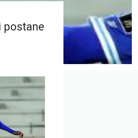
i postane