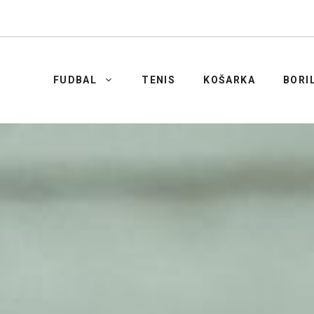
FUDBAL
TENIS
KOŠARKA
BORI