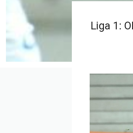
Liga 1: 