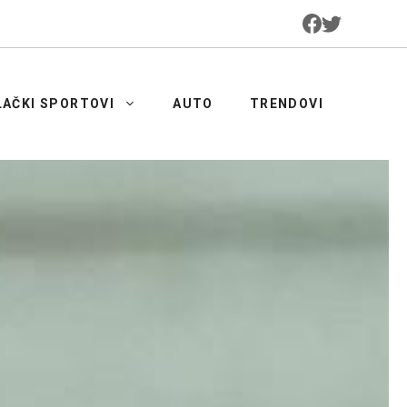
LAČKI SPORTOVI
AUTO
TRENDOVI