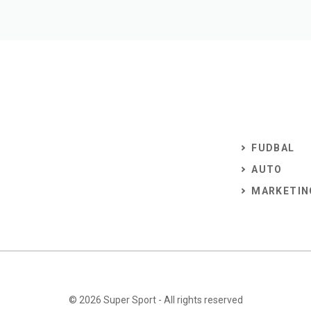
FUDBAL
AUTO
MARKETIN
© 2026
Super Sport
- All rights reserved