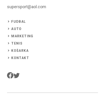
supersport@aol.com
FUDBAL
AUTO
MARKETING
TENIS
KOŠARKA
KONTAKT