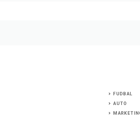
FUDBAL
AUTO
MARKETIN