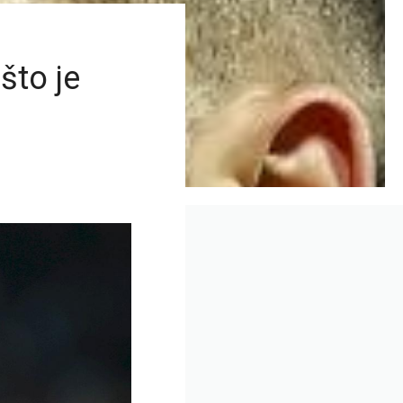
što je