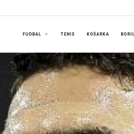
FUDBAL
TENIS
KOŠARKA
BORI