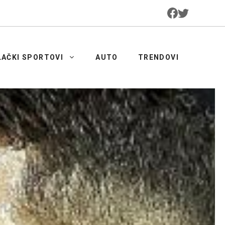
LAČKI SPORTOVI
AUTO
TRENDOVI