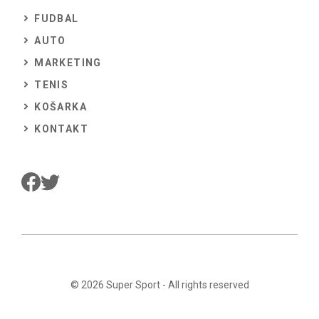
FUDBAL
AUTO
MARKETING
TENIS
KOŠARKA
KONTAKT
© 2026
Super Sport
- All rights reserved