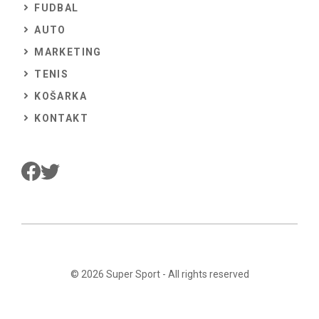
FUDBAL
AUTO
MARKETING
TENIS
KOŠARKA
KONTAKT
© 2026
Super Sport
- All rights reserved