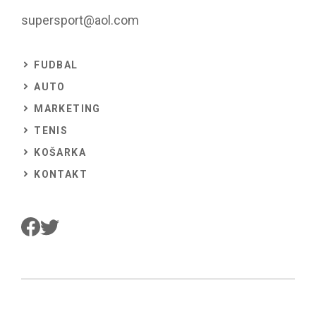
supersport@aol.com
FUDBAL
AUTO
MARKETING
TENIS
KOŠARKA
KONTAKT